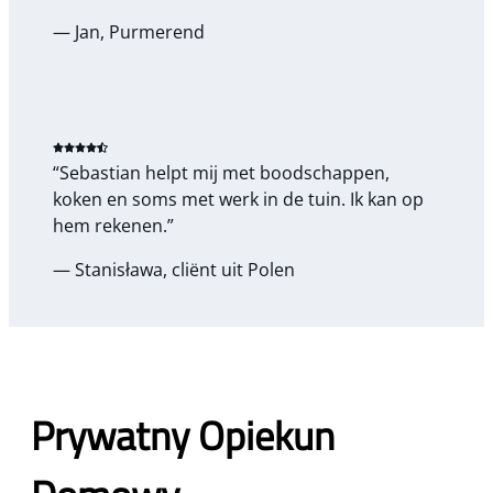
— Jan, Purmerend
“Sebastian helpt mij met boodschappen,
koken en soms met werk in de tuin. Ik kan op
hem rekenen.”
— Stanisława, cliënt uit Polen
Prywatny Opiekun