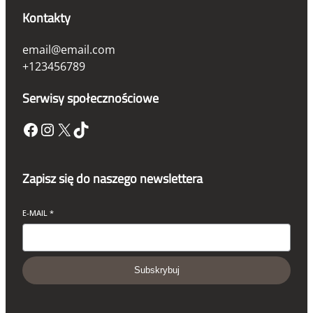
Kontakty
email@email.com
+123456789
Serwisy społecznościowe
Zapisz się do naszego newslettera
E-MAIL
*
Subskrybuj