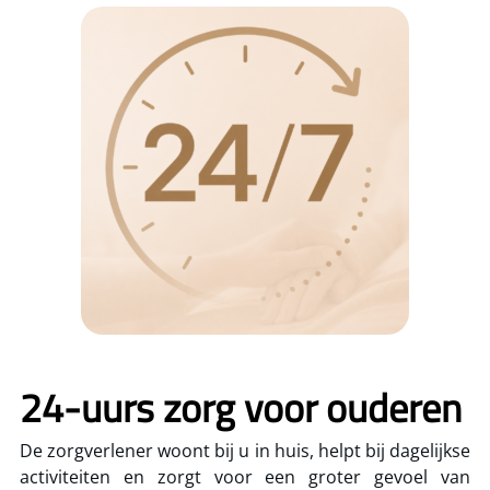
24-uurs zorg voor ouderen
De zorgverlener woont bij u in huis, helpt bij dagelijkse
activiteiten en zorgt voor een groter gevoel van