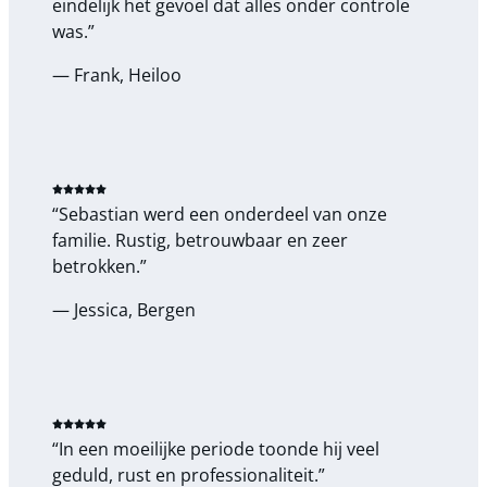
eindelijk het gevoel dat alles onder controle
was.”
— Frank, Heiloo
“Sebastian werd een onderdeel van onze
familie. Rustig, betrouwbaar en zeer
betrokken.”
— Jessica, Bergen
“In een moeilijke periode toonde hij veel
geduld, rust en professionaliteit.”