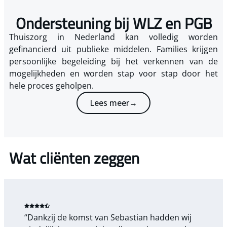
Ondersteuning bij WLZ en PGB
Thuiszorg in Nederland kan volledig worden
gefinancierd uit publieke middelen. Families krijgen
persoonlijke begeleiding bij het verkennen van de
mogelijkheden en worden stap voor stap door het
hele proces geholpen.
Lees meer→
Wat cliënten zeggen
“Dankzij de komst van Sebastian hadden wij