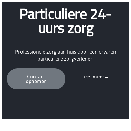
Particuliere 24-
uurs zorg
Professionele zorg aan huis door een ervaren
particuliere zorgverlener.
Contact
Lees meer→
opnemen