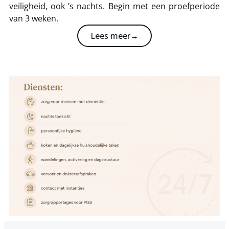
veiligheid, ook ’s nachts. Begin met een proefperiode
van 3 weken.
Lees meer→