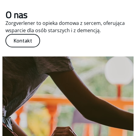
O nas
Zorgverlener to opieka domowa z sercem, oferująca
wsparcie dla osób starszych i z demencją.
Kontakt