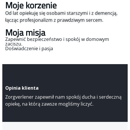
Moje korzenie
Od lat opiekuję się osobami starszymi i z demencją,
łącząc profesjonalizm z prawdziwym sercem.
Moja misja
Zapewnić bezpieczeństwo i spokój w domowym
zaciszu.
Doświadczenie i pasja
Opinia klienta
Zorgverlener zapewnił nam spokój ducha i serdeczną
opiekę, na którą zawsze mogliśmy liczyć.