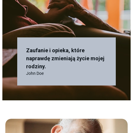
Zaufanie i opieka, które
naprawdę zmieniają życie mojej
rodziny.
John Doe